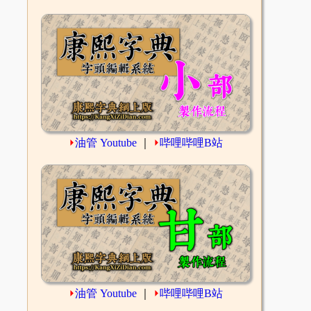
⏵
油管 Youtube
｜
⏵
哔哩哔哩B站
⏵
油管 Youtube
｜
⏵
哔哩哔哩B站