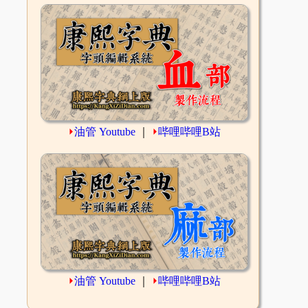
⏵
油管 Youtube
｜
⏵
哔哩哔哩B站
⏵
油管 Youtube
｜
⏵
哔哩哔哩B站