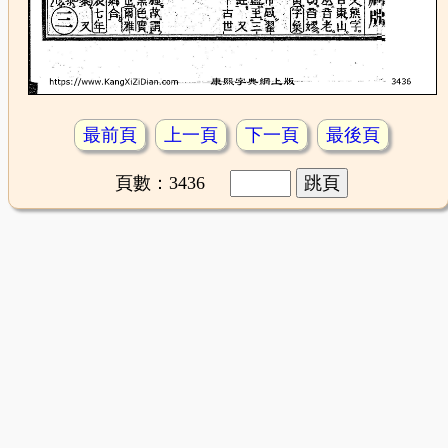
最前頁
上一頁
下一頁
最後頁
頁數：3436