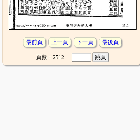
最前頁
上一頁
下一頁
最後頁
頁數：2512