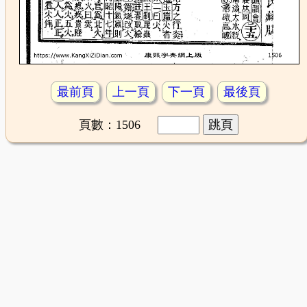
最前頁
上一頁
下一頁
最後頁
頁數：1506