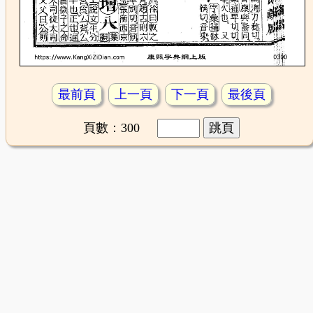
最前頁
上一頁
下一頁
最後頁
頁數：300