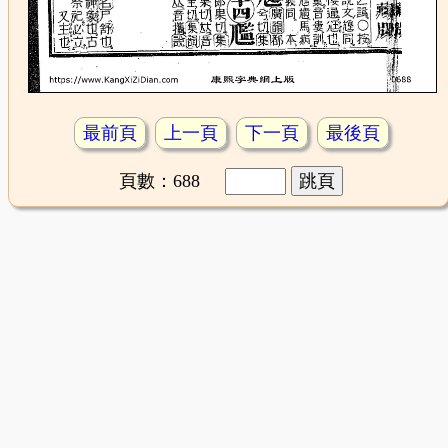
最前頁
上一頁
下一頁
最後頁
頁數：688