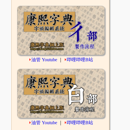
⏵
油管 Youtube
｜
⏵
哔哩哔哩B站
⏵
油管 Youtube
｜
⏵
哔哩哔哩B站