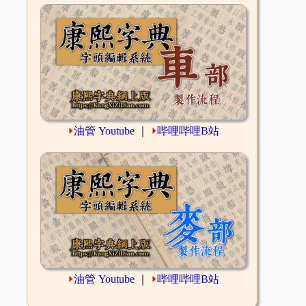
⏵
油管 Youtube
｜
⏵
哔哩哔哩B站
⏵
油管 Youtube
｜
⏵
哔哩哔哩B站