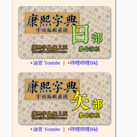
⏵
油管 Youtube
｜
⏵
哔哩哔哩B站
⏵
油管 Youtube
｜
⏵
哔哩哔哩B站