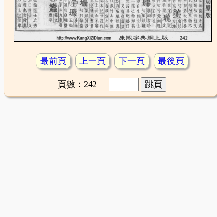
最前頁
上一頁
下一頁
最後頁
頁數：242