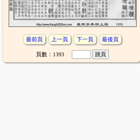
最前頁
上一頁
下一頁
最後頁
頁數：1393