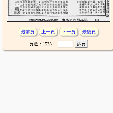
最前頁
上一頁
下一頁
最後頁
頁數：1538