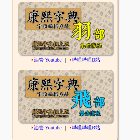
⏵
油管 Youtube
｜
⏵
哔哩哔哩B站
⏵
油管 Youtube
｜
⏵
哔哩哔哩B站