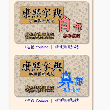
⏵
油管 Youtube
｜
⏵
哔哩哔哩B站
⏵
油管 Youtube
｜
⏵
哔哩哔哩B站