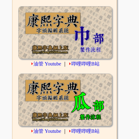
⏵
油管 Youtube
｜
⏵
哔哩哔哩B站
⏵
油管 Youtube
｜
⏵
哔哩哔哩B站