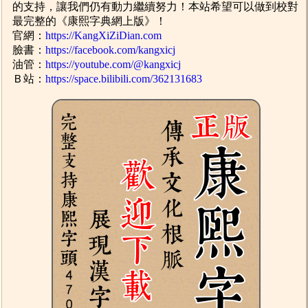
的支持，讓我們仍有動力繼續努力！本站希望可以做到校對
最完整的《康熙字典網上版》！
官網：
https://KangXiZiDian.com
臉書：
https://facebook.com/kangxicj
油管：
https://youtube.com/@kangxicj
Ｂ站：
https://space.bilibili.com/362131683