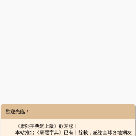
歡迎光臨！
《康熙字典網上版》歡迎您！
本站推出《康熙字典》已有十餘載，感謝全球各地網友