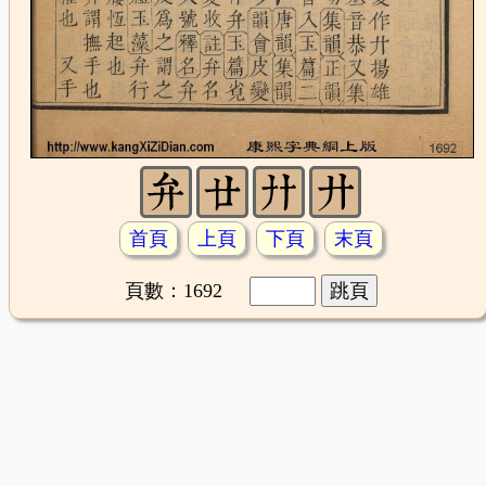
首頁
上頁
下頁
末頁
頁數：1692