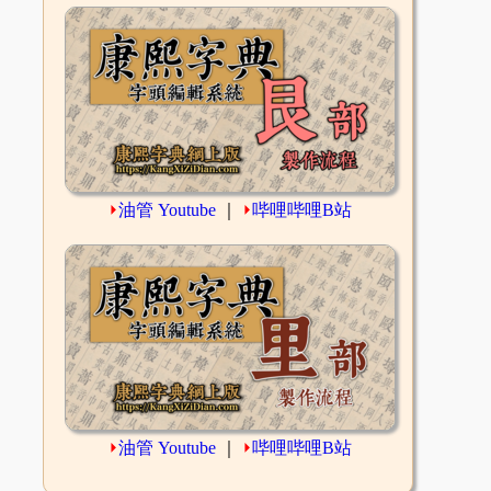
⏵
油管 Youtube
｜
⏵
哔哩哔哩B站
⏵
油管 Youtube
｜
⏵
哔哩哔哩B站