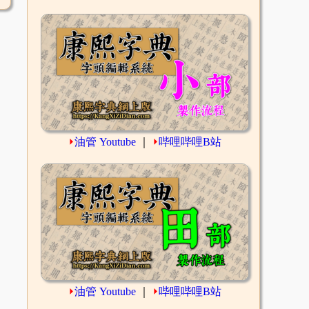
⏵
油管 Youtube
｜
⏵
哔哩哔哩B站
⏵
油管 Youtube
｜
⏵
哔哩哔哩B站