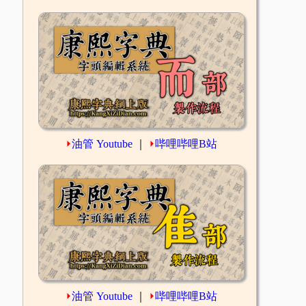
⏵
油管 Youtube
｜
⏵
哔哩哔哩B站
⏵
油管 Youtube
｜
⏵
哔哩哔哩B站