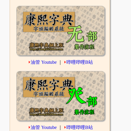
⏵
油管 Youtube
｜
⏵
哔哩哔哩B站
⏵
油管 Youtube
｜
⏵
哔哩哔哩B站