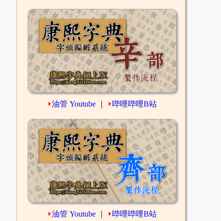
⏵
油管 Youtube
｜
⏵
哔哩哔哩B站
⏵
油管 Youtube
｜
⏵
哔哩哔哩B站