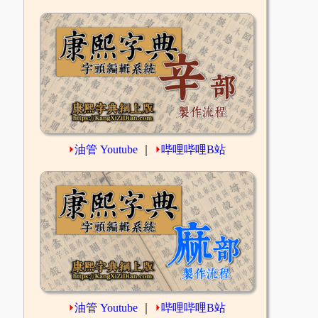
⏵
油管 Youtube
｜
⏵
哔哩哔哩B站
⏵
油管 Youtube
｜
⏵
哔哩哔哩B站