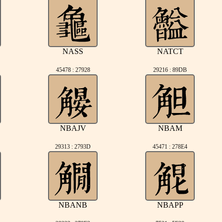
NASS
NATCT
45478 : 27928
29216 : 89DB
NBAJV
NBAM
29313 : 2793D
45471 : 278E4
NBANB
NBAPP