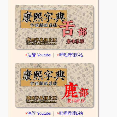
⏵
油管 Youtube
｜
⏵
哔哩哔哩B站
⏵
油管 Youtube
｜
⏵
哔哩哔哩B站