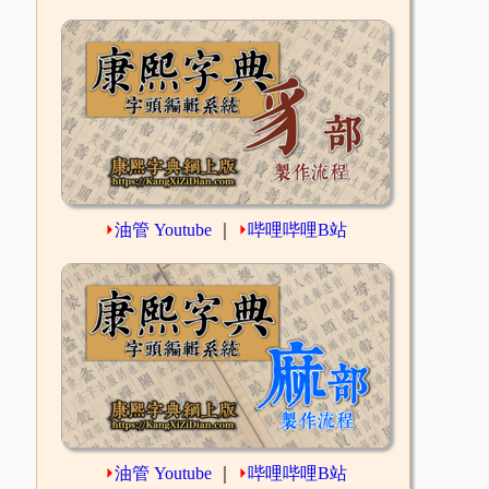
⏵
油管 Youtube
｜
⏵
哔哩哔哩B站
⏵
油管 Youtube
｜
⏵
哔哩哔哩B站