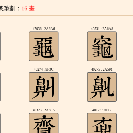
總筆劃：
16 畫
47036 : 2A6A6
40531 : 2A6A8
40274 : 9F3C
40275 : 2A591
40323 : 2A5C5
40123 : 9F12