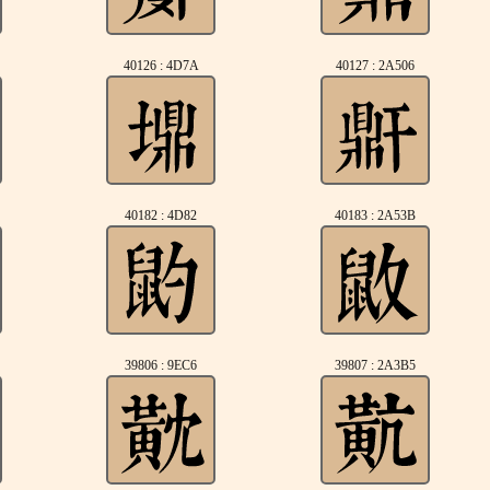
40126 : 4D7A
40127 : 2A506
40182 : 4D82
40183 : 2A53B
39806 : 9EC6
39807 : 2A3B5