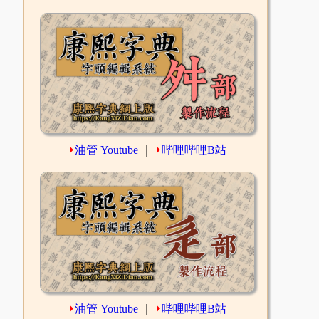
⏵
油管 Youtube
｜
⏵
哔哩哔哩B站
⏵
油管 Youtube
｜
⏵
哔哩哔哩B站