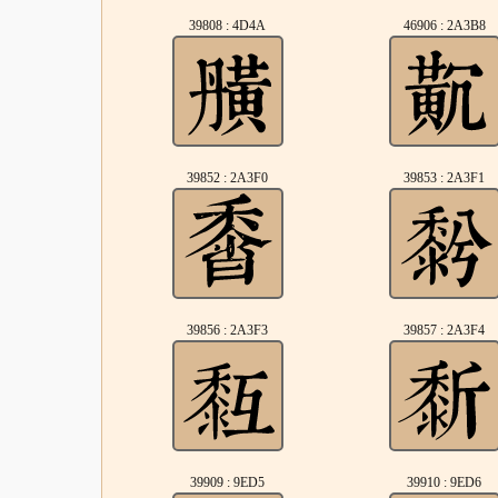
39808 : 4D4A
46906 : 2A3B8
39852 : 2A3F0
39853 : 2A3F1
39856 : 2A3F3
39857 : 2A3F4
39909 : 9ED5
39910 : 9ED6