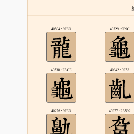
40504 : 9F8D
40529 : 9F9C
40530 : FACE
40342 : 9F53
40276 : 9F3D
40277 : 2A592