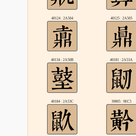
40124 : 2A504
40125 : 2A505
40134 : 2A50B
40181 : 2A53A
40184 : 2A53C
39805 : 9EC5